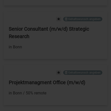
Gehaltswunsch angeben
Senior Consultant (m/w/d) Strategic
Research
in Bonn
Gehaltswunsch angeben
Projektmanagment Office (m/w/d)
in Bonn / 50% remote