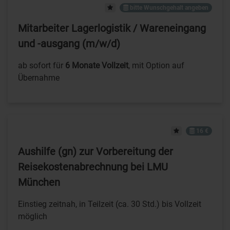
bitte Wunschgehalt angeben
Mitarbeiter Lagerlogistik / Wareneingang
und -ausgang (m/w/d)
ab sofort für
6 Monate Vollzeit
, mit Option auf
Übernahme
16 €
Aushilfe (gn) zur Vorbereitung der
Reisekostenabrechnung bei LMU
München
Einstieg zeitnah, in Teilzeit (ca. 30 Std.) bis Vollzeit
möglich