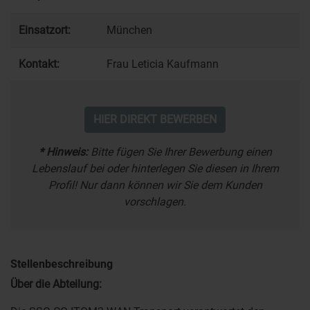
Einsatzort:
München
Kontakt:
Frau Leticia Kaufmann
HIER DIREKT BEWERBEN
* Hinweis:
Bitte fügen Sie Ihrer Bewerbung einen
Lebenslauf bei oder hinterlegen Sie diesen in Ihrem
Profil! Nur dann können wir Sie dem Kunden
vorschlagen.
Stellenbeschreibung
Über die Abteilung: