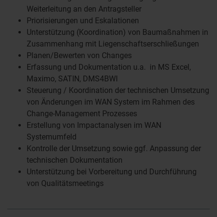
Weiterleitung an den Antragsteller
Priorisierungen und Eskalationen
Unterstützung (Koordination) von Baumaßnahmen in
Zusammenhang mit Liegenschaftserschließungen
Planen/Bewerten von Changes
Erfassung und Dokumentation u.a. in MS Excel,
Maximo, SATIN, DMS4BWI
Steuerung / Koordination der technischen Umsetzung
von Änderungen im WAN System im Rahmen des
Change-Management Prozesses
Erstellung von Impactanalysen im WAN
Systemumfeld
Kontrolle der Umsetzung sowie ggf. Anpassung der
technischen Dokumentation
Unterstützung bei Vorbereitung und Durchführung
von Qualitätsmeetings