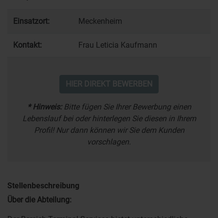
Einsatzort:
Meckenheim
Kontakt:
Frau Leticia Kaufmann
HIER DIREKT BEWERBEN
* Hinweis:
Bitte fügen Sie Ihrer Bewerbung einen
Lebenslauf bei oder hinterlegen Sie diesen in Ihrem
Profil! Nur dann können wir Sie dem Kunden
vorschlagen.
Stellenbeschreibung
Über die Abteilung: