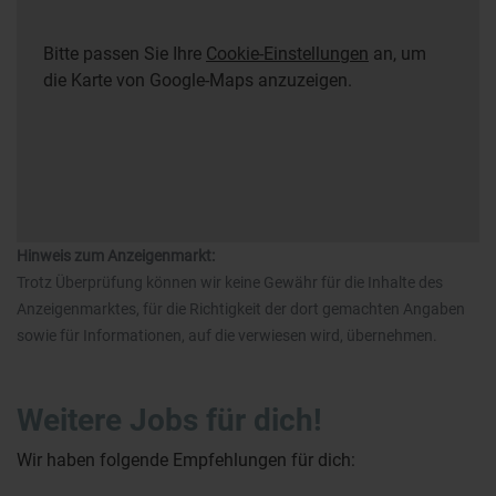
Bitte passen Sie Ihre
Cookie-Einstellungen
an, um
die Karte von Google-Maps anzuzeigen.
Hinweis zum Anzeigenmarkt:
Trotz Überprüfung können wir keine Gewähr für die Inhalte des
Anzeigenmarktes, für die Richtigkeit der dort gemachten Angaben
sowie für Informationen, auf die verwiesen wird, übernehmen.
Weitere Jobs für dich!
Wir haben folgende Empfehlungen für dich: