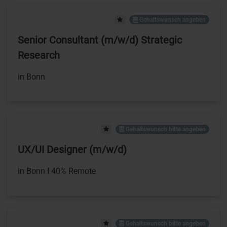
Gehaltswunsch angeben
Senior Consultant (m/w/d) Strategic
Research
in Bonn
Gehaltswunsch bitte angeben
UX/UI Designer (m/w/d)
in Bonn I 40% Remote
Gehaltswunsch bitte angeben