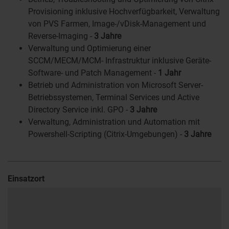
Provisioning inklusive Hochverfügbarkeit, Verwaltung
von PVS Farmen, Image-/vDisk-Management und
Reverse-Imaging -
3 Jahre
Verwaltung und Optimierung einer
SCCM/MECM/MCM- Infrastruktur inklusive Geräte-
Software- und Patch Management -
1 Jahr
Betrieb und Administration von Microsoft Server-
Betriebssystemen, Terminal Services und Active
Directory Service inkl. GPO -
3 Jahre
Verwaltung, Administration und Automation mit
Powershell-Scripting (Citrix-Umgebungen) -
3 Jahre
Einsatzort