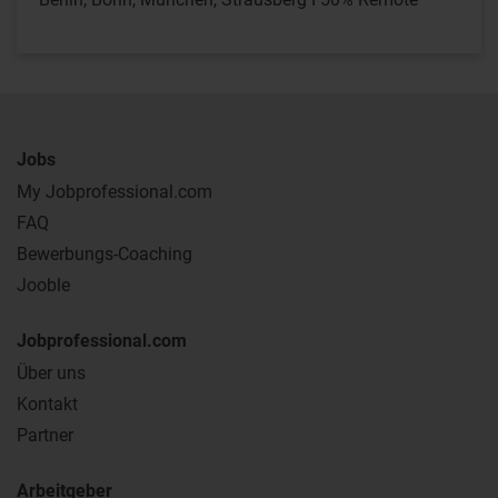
Jobs
My Jobprofessional.com
FAQ
Bewerbungs-Coaching
Jooble
Jobprofessional.com
Über uns
Kontakt
Partner
Arbeitgeber