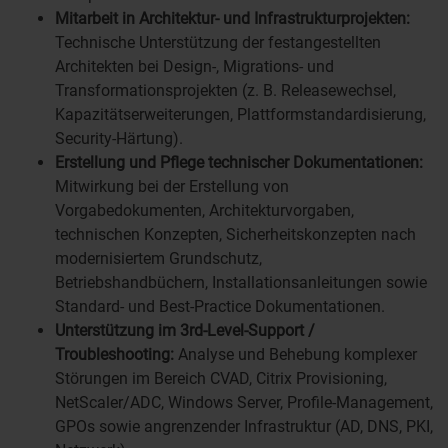
Mitarbeit in Architektur- und Infrastrukturprojekten:
Technische Unterstützung der festangestellten
Architekten bei Design-, Migrations- und
Transformationsprojekten (z. B. Releasewechsel,
Kapazitätserweiterungen, Plattformstandardisierung,
Security-Härtung).
Erstellung und Pflege technischer Dokumentationen:
Mitwirkung bei der Erstellung von
Vorgabedokumenten, Architekturvorgaben,
technischen Konzepten, Sicherheitskonzepten nach
modernisiertem Grundschutz,
Betriebshandbüchern, Installationsanleitungen sowie
Standard- und Best-Practice Dokumentationen.
Unterstützung im 3rd-Level-Support /
Troubleshooting:
Analyse und Behebung komplexer
Störungen im Bereich CVAD, Citrix Provisioning,
NetScaler/ADC, Windows Server, Profile-Management,
GPOs sowie angrenzender Infrastruktur (AD, DNS, PKI,