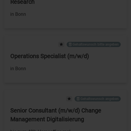
Research
in Bonn
Gehaltswunsch bitte angeben
Operations Specialist (m/w/d)
in Bonn
Gehaltswunsch angeben
Senior Consultant (m/w/d) Change
Management Digitalisierung