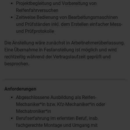
Projektbegleitung und Vorbereitung von
Reifenfahrversuchen
Zeitweise Bedienung von Bearbeitungsmaschinen
und Prüfständen inkl. dem Erstellen einfacher Mess-
und Prüfprotokolle
Die Anstellung wäre zunächst in Arbeitnehmerüberlassung.
Eine Übernahme in Festanstellung ist möglich und wird
rechtzeitig während der Vertragslaufzeit geprüft und
besprochen.
Anforderungen
Abgeschlossene Ausbildung als Reifen-
Mechaniker*in bzw. Kfz-Mechaniker*in oder
Mechatroniker*in
Berufserfahrung im erlernten Beruf, insb.
fachgerechte Montage und Umgang mit