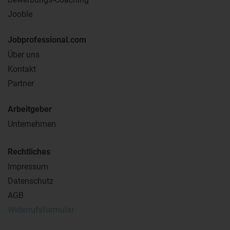
Jooble
Jobprofessional.com
Über uns
Kontakt
Partner
Arbeitgeber
Unternehmen
Rechtliches
Impressum
Datenschutz
AGB
Widerrufsformular