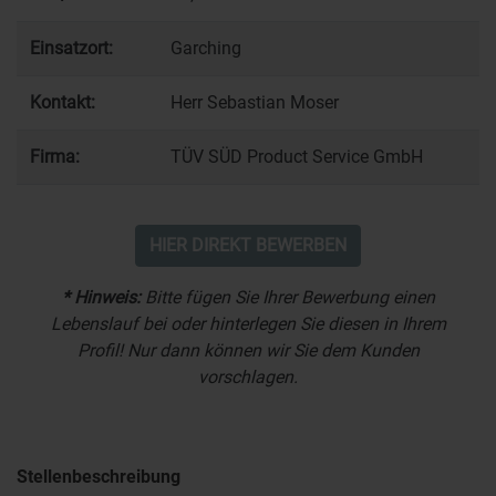
Einsatzort:
Garching
Kontakt:
Herr Sebastian Moser
Firma:
TÜV SÜD Product Service GmbH
HIER DIREKT BEWERBEN
* Hinweis:
Bitte fügen Sie Ihrer Bewerbung einen
Lebenslauf bei oder hinterlegen Sie diesen in Ihrem
Profil! Nur dann können wir Sie dem Kunden
vorschlagen.
Stellenbeschreibung