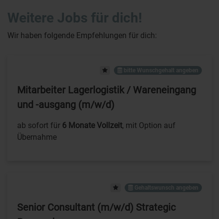
Weitere Jobs für dich!
Wir haben folgende Empfehlungen für dich:
bitte Wunschgehalt angeben
Mitarbeiter Lagerlogistik / Wareneingang
und -ausgang (m/w/d)
ab sofort für
6 Monate Vollzeit
, mit Option auf
Übernahme
Gehaltswunsch angeben
Senior Consultant (m/w/d) Strategic