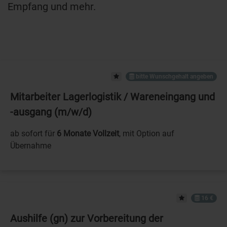
Empfang und mehr.
bitte Wunschgehalt angeben
Mitarbeiter Lagerlogistik / Wareneingang und
-ausgang (m/w/d)
ab sofort für
6 Monate Vollzeit
, mit Option auf
Übernahme
16 €
Aushilfe (gn) zur Vorbereitung der