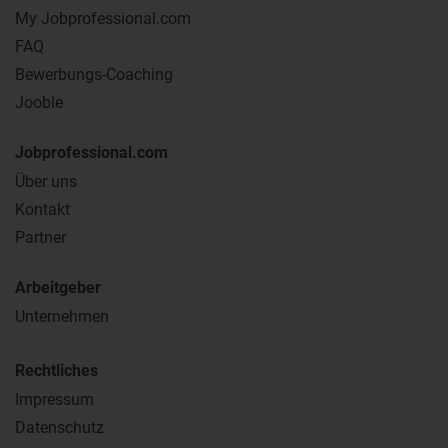
My Jobprofessional.com
FAQ
Bewerbungs-Coaching
Jooble
Jobprofessional.com
Über uns
Kontakt
Partner
Arbeitgeber
Unternehmen
Rechtliches
Impressum
Datenschutz