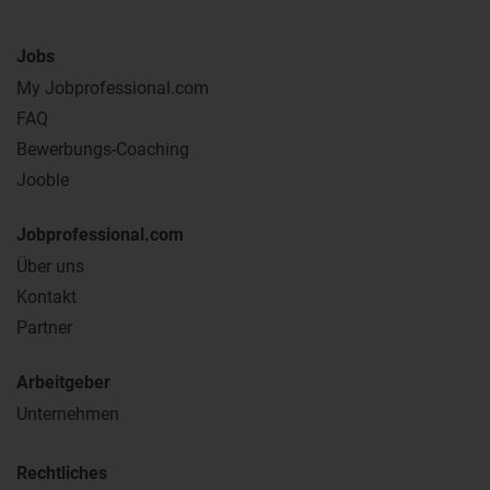
Jobs
My Jobprofessional.com
FAQ
Bewerbungs-Coaching
Jooble
Jobprofessional.com
Über uns
Kontakt
Partner
Arbeitgeber
Unternehmen
Rechtliches