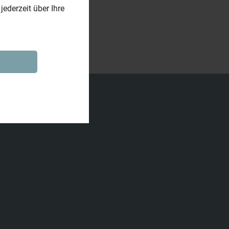
ederzeit über Ihre