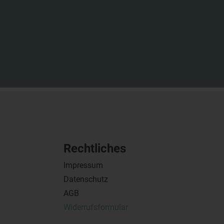
Rechtliches
Impressum
Datenschutz
AGB
Widerrufsformular