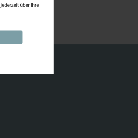
ederzeit über Ihre