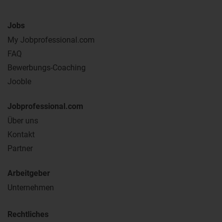
Jobs
My Jobprofessional.com
FAQ
Bewerbungs-Coaching
Jooble
Jobprofessional.com
Über uns
Kontakt
Partner
Arbeitgeber
Unternehmen
Rechtliches